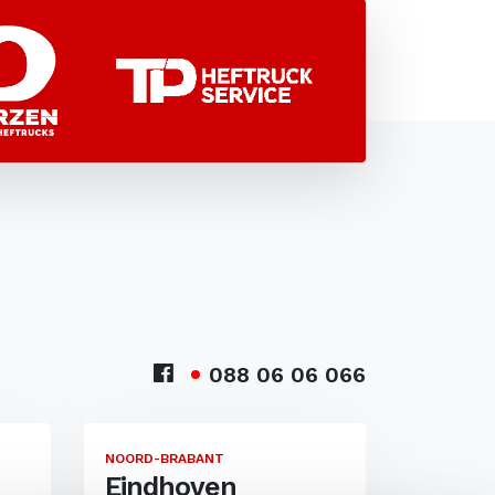
088 06 06 066
NOORD-BRABANT
Eindhoven