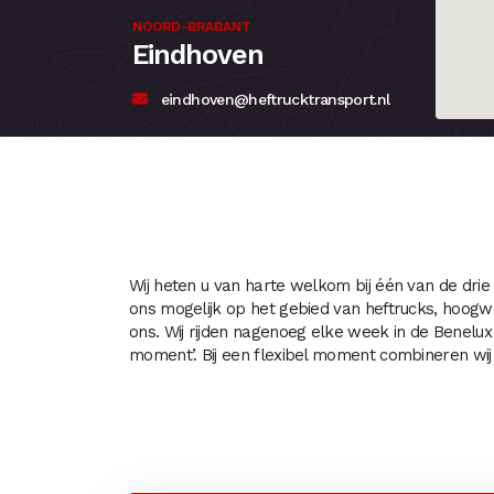
NOORD-BRABANT
Eindhoven
eindhoven@heftrucktransport.nl
Wij heten u van harte welkom bij één van de drie
ons mogelijk op het gebied van heftrucks, hoogw
ons. Wij rijden nagenoeg elke week in de Benelux
moment’. Bij een flexibel moment combineren wij 